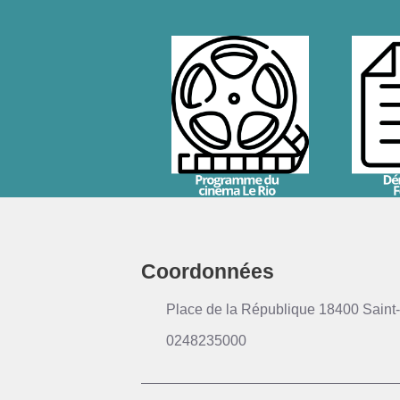
Coordonnées
Place de la République 18400 Saint-
0248235000