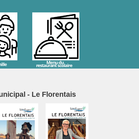
icipal - Le Florentais