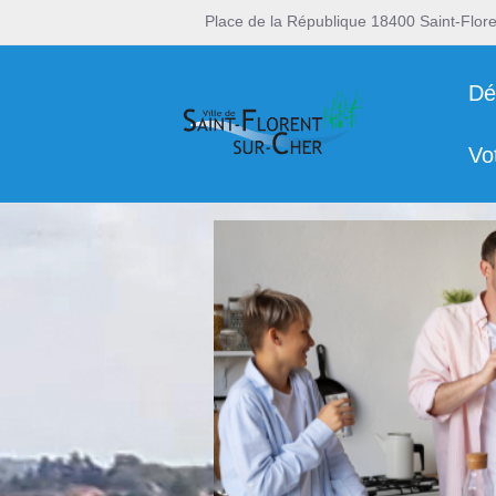
Place de la République 18400 Saint-Flor
Dé
Vo