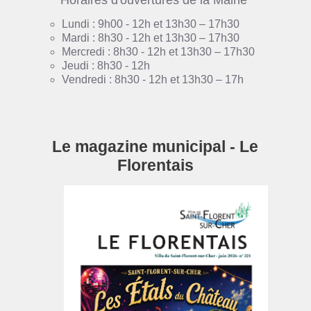
Horaires d'ouvertures de la Mairie
Lundi : 9h00 - 12h et 13h30 – 17h30
Mardi : 8h30 - 12h et 13h30 – 17h30
Mercredi : 8h30 - 12h et 13h30 – 17h30
Jeudi : 8h30 - 12h
Vendredi : 8h30 - 12h et 13h30 – 17h
Le magazine municipal - Le
Florentais