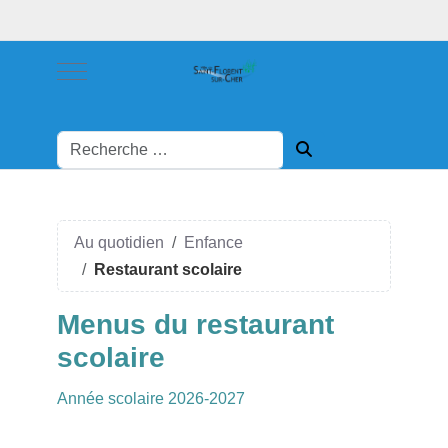
Mobile Menu Toggle
Au quotidien
Enfance
Restaurant scolaire
Menus du restaurant
scolaire
Année scolaire 2026-2027