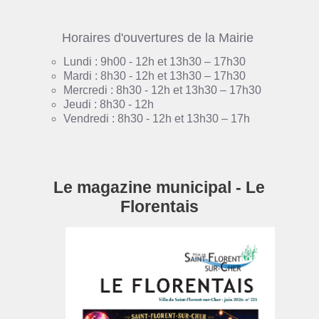
Horaires d'ouvertures de la Mairie
Lundi : 9h00 - 12h et 13h30 – 17h30
Mardi : 8h30 - 12h et 13h30 – 17h30
Mercredi : 8h30 - 12h et 13h30 – 17h30
Jeudi : 8h30 - 12h
Vendredi : 8h30 - 12h et 13h30 – 17h
Le magazine municipal - Le
Florentais