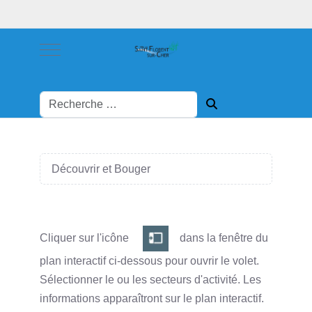
Mobile Menu Toggle
Découvrir et Bouger
Cliquer sur l'icône
dans la fenêtre du
plan interactif ci-dessous pour ouvrir le volet.
Sélectionner le ou les secteurs d'activité. Les
informations apparaîtront sur le plan interactif.