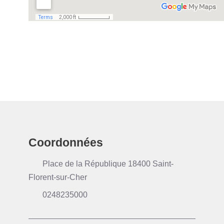
Coordonnées
Place de la République 18400 Saint-
Florent-sur-Cher
0248235000