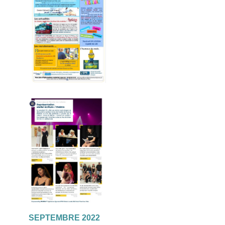
SEPTEMBRE 2022