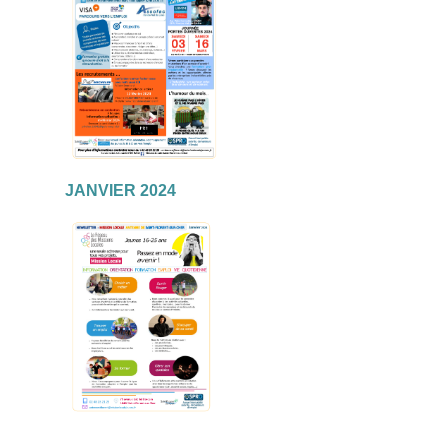
JANVIER 2024