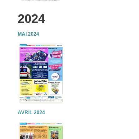
2024
MAI 2024
AVRIL 2024