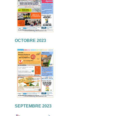
OCTOBRE 2023
SEPTEMBRE 2023