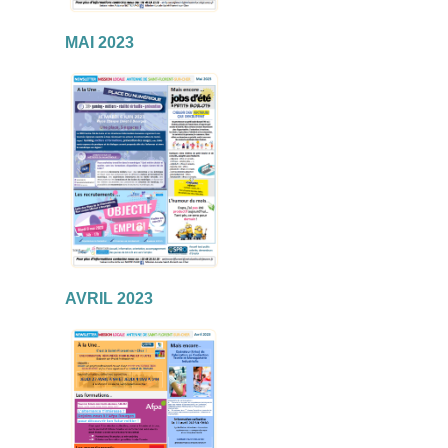
MAI 2023
AVRIL 2023