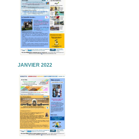
JANVIER 2022