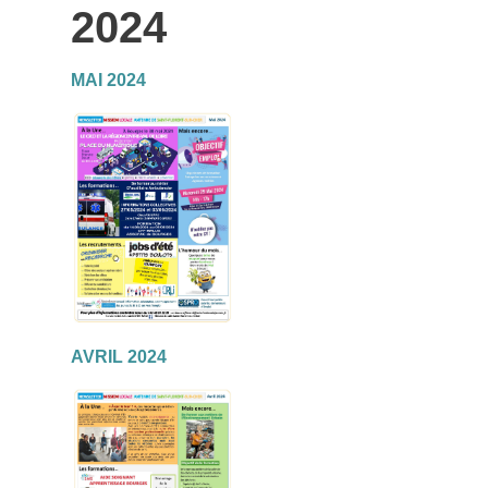
2024
MAI 2024
AVRIL 2024