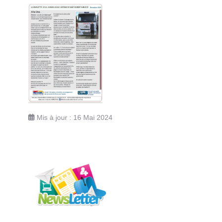
Mis à jour : 16 Mai 2024