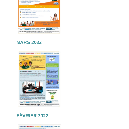
MARS 2022
FÉVRIER 2022