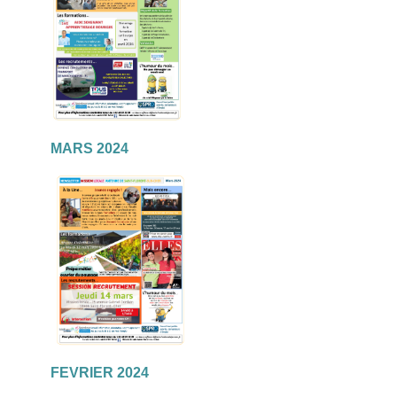
MARS 2024
FEVRIER 2024