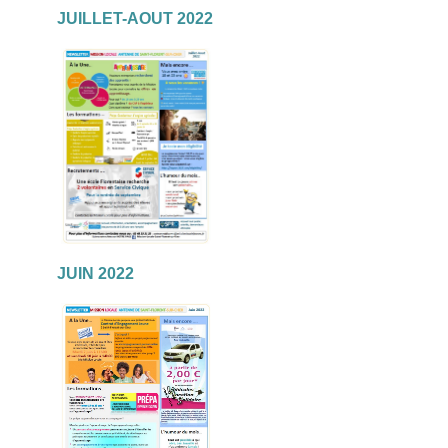
JUILLET-AOUT 2022
JUIN 2022