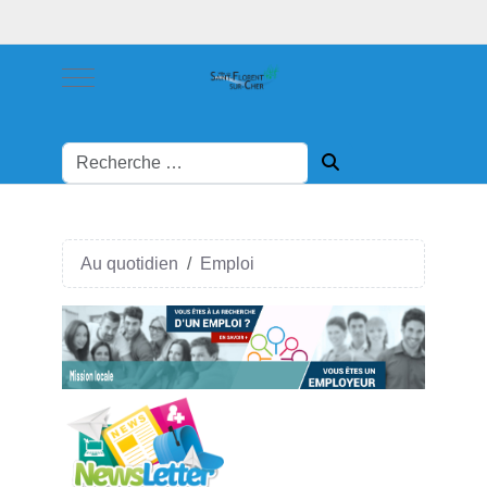
Mobile Menu Toggle
Au quotidien
Emploi