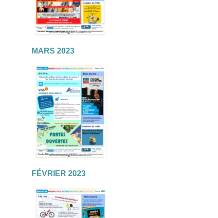
MARS 2023
FÉVRIER 2023