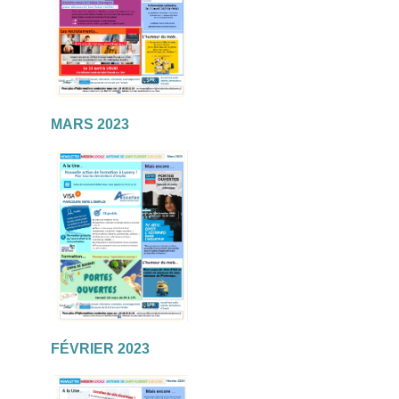
MARS 2023
FÉVRIER 2023