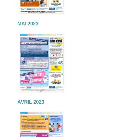
MAI 2023
AVRIL 2023