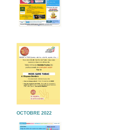
OCTOBRE 2022