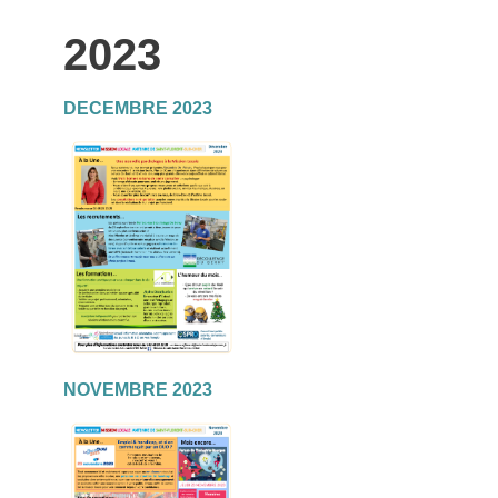
2023
DECEMBRE 2023
NOVEMBRE 2023