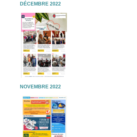
DÉCEMBRE 2022
NOVEMBRE 2022