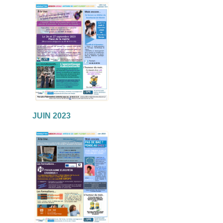
JUIN 2023