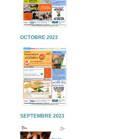
OCTOBRE 2023
SEPTEMBRE 2023