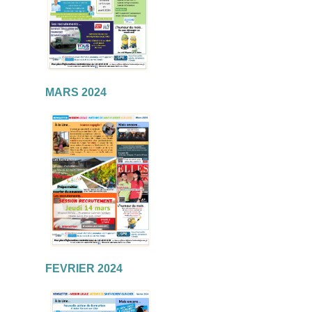
MARS 2024
FEVRIER 2024