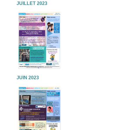
JUILLET 2023
JUIN 2023