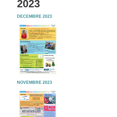
2023
DECEMBRE 2023
NOVEMBRE 2023