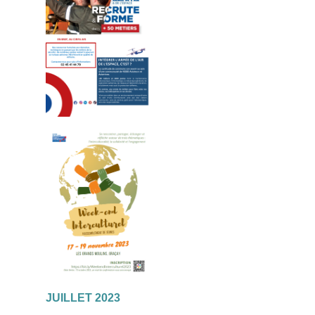
JUILLET 2023