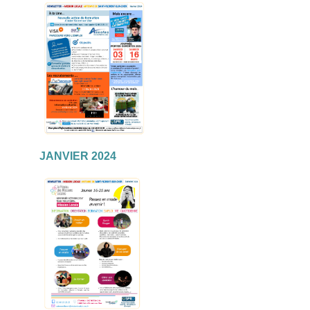
JANVIER 2024