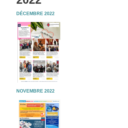
DÉCEMBRE 2022
NOVEMBRE 2022