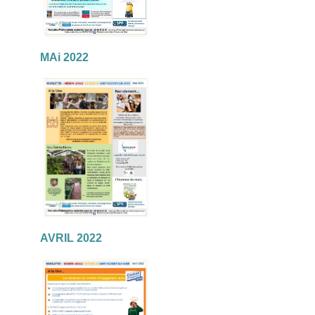
MAi 2022
AVRIL 2022