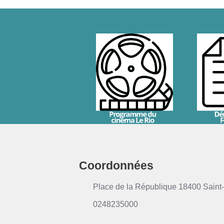
Coordonnées
Place de la République 18400 Saint-
0248235000