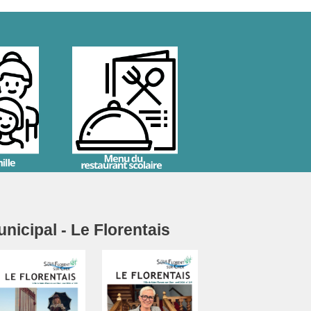
icipal - Le Florentais