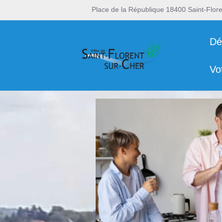
Place de la République 18400 Saint-Flor
Dé
Vo