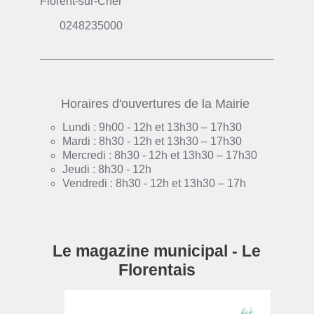
Florent-sur-Cher
0248235000
Horaires d'ouvertures de la Mairie
Lundi : 9h00 - 12h et 13h30 – 17h30
Mardi : 8h30 - 12h et 13h30 – 17h30
Mercredi : 8h30 - 12h et 13h30 – 17h30
Jeudi : 8h30 - 12h
Vendredi : 8h30 - 12h et 13h30 – 17h
Le magazine municipal - Le
Florentais