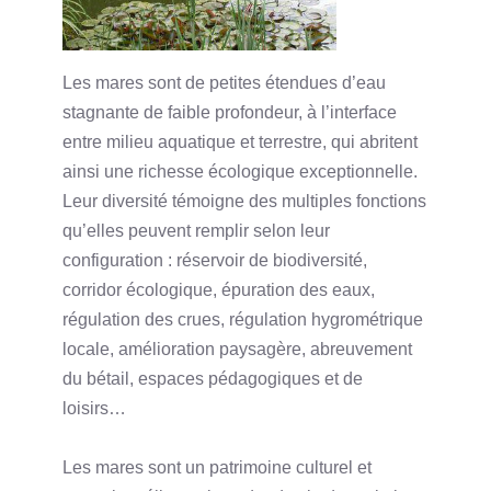
Les mares sont de petites étendues d’eau
stagnante de faible profondeur, à l’interface
entre milieu aquatique et terrestre, qui abritent
ainsi une richesse écologique exceptionnelle.
Leur diversité témoigne des multiples fonctions
qu’elles peuvent remplir selon leur
configuration : réservoir de biodiversité,
corridor écologique, épuration des eaux,
régulation des crues, régulation hygrométrique
locale, amélioration paysagère, abreuvement
du bétail, espaces pédagogiques et de
loisirs…
Les mares sont un patrimoine culturel et