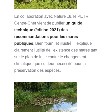
En collaboration avec Nature 18, le PETR
Centre-Cher vient de publier
un guide
technique (édition 2021) des
recommandations pour les mares
publiques
. Bien fourni et illustré, il explique
clairement l'utilité de l'existence des mares tant
sur le plan de lutte contre le changement
climatique que sur leur nécessité pour la
préservation des espèces.