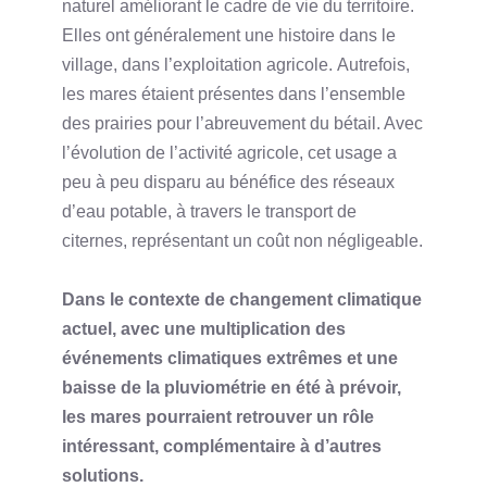
naturel améliorant le cadre de vie du territoire.
Elles ont généralement une histoire dans le
village, dans l’exploitation agricole. Autrefois,
les mares étaient présentes dans l’ensemble
des prairies pour l’abreuvement du bétail. Avec
l’évolution de l’activité agricole, cet usage a
peu à peu disparu au bénéfice des réseaux
d’eau potable, à travers le transport de
citernes, représentant un coût non négligeable.
Dans le contexte de changement climatique
actuel, avec une multiplication des
événements climatiques extrêmes et une
baisse de la pluviométrie en été à prévoir,
les mares pourraient retrouver un rôle
intéressant, complémentaire à d’autres
solutions.