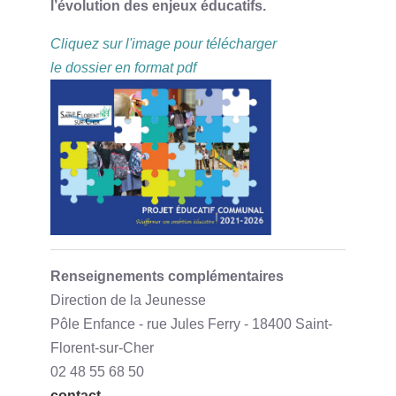
l’évolution des enjeux éducatifs.
Cliquez sur l'image pour télécharger
le dossier en format pdf
Renseignements complémentaires
Direction de la Jeunesse
Pôle Enfance - rue Jules Ferry - 18400 Saint-
Florent-sur-Cher
02 48 55 68 50
contact