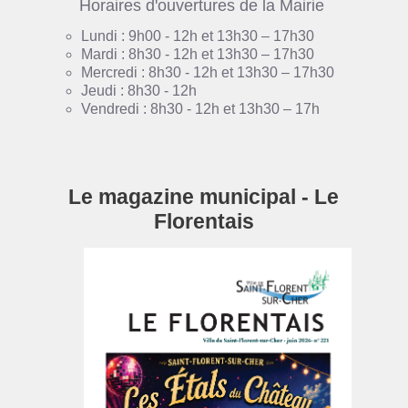
Horaires d'ouvertures de la Mairie
Lundi : 9h00 - 12h et 13h30 – 17h30
Mardi : 8h30 - 12h et 13h30 – 17h30
Mercredi : 8h30 - 12h et 13h30 – 17h30
Jeudi : 8h30 - 12h
Vendredi : 8h30 - 12h et 13h30 – 17h
Le magazine municipal - Le
Florentais