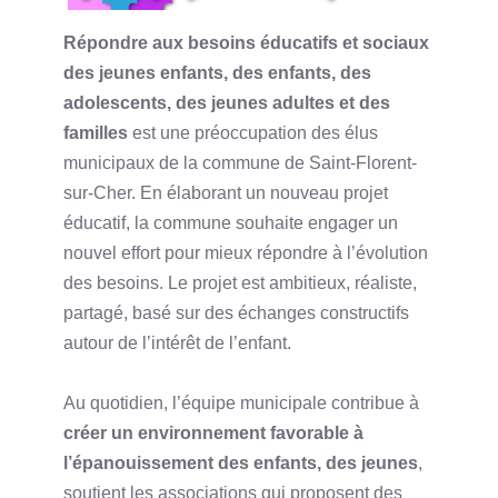
Répondre aux besoins éducatifs et sociaux
des jeunes enfants, des enfants, des
adolescents, des jeunes adultes et des
familles
est une préoccupation des élus
municipaux de la commune de Saint-Florent-
sur-Cher. En élaborant un nouveau projet
éducatif, la commune souhaite engager un
nouvel effort pour mieux répondre à l’évolution
des besoins. Le projet est ambitieux, réaliste,
partagé, basé sur des échanges constructifs
autour de l’intérêt de l’enfant.
Au quotidien, l’équipe municipale contribue à
créer un environnement favorable à
l’épanouissement des enfants, des jeunes
,
soutient les associations qui proposent des