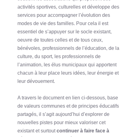
activités sportives, culturelles et développe des
services pour accompagner l’évolution des
modes de vie des familles. Pour cela il est
essentiel de s’appuyer sur le socle existant,
oeuvre de toutes celles et de tous ceux,
bénévoles, professionnels de l’éducation, de la
culture, du sport, les professionnels de
l’animation, les élus municipaux qui apportent
chacun à leur place leurs idées, leur énergie et
leur dévouement.
A travers le document en lien ci-dessous, base
de valeurs communes et de principes éducatifs
partagés, il s’agit aujourd’hui d’explorer de
nouvelles pistes pour mieux valoriser cet
existant et surtout
continuer à faire face à