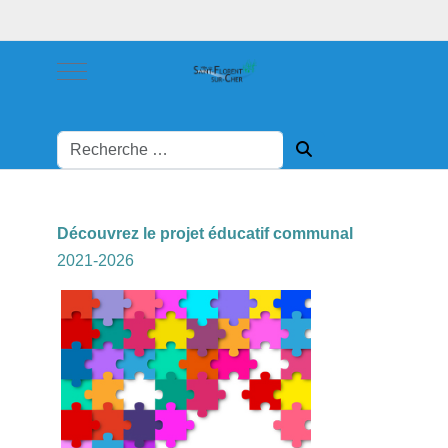
Mobile Menu Toggle
Découvrez le projet éducatif communal
2021-2026