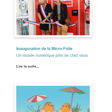
Inauguration de la Micro-Folie
Un musée numérique près de chez vous
Lire la suite...