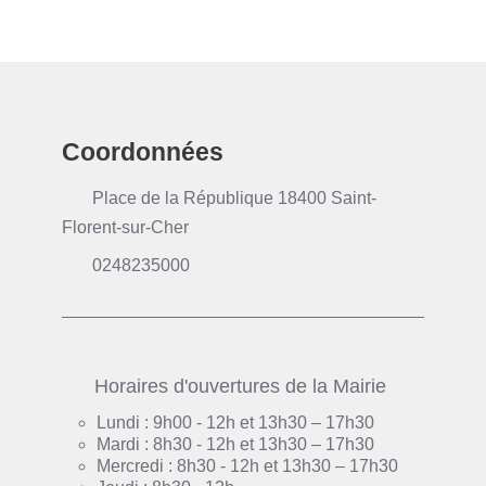
Coordonnées
Place de la République 18400 Saint-
Florent-sur-Cher
0248235000
Horaires d'ouvertures de la Mairie
Lundi : 9h00 - 12h et 13h30 – 17h30
Mardi : 8h30 - 12h et 13h30 – 17h30
Mercredi : 8h30 - 12h et 13h30 – 17h30