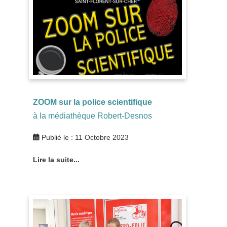
ZOOM sur la police scientifique
à la médiathèque Robert-Desnos
Publié le : 11 Octobre 2023
Lire la suite...