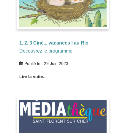
1, 2, 3 Ciné... vacances ! au Rio
Découvrez le programme
Publié le : 29 Juin 2023
Lire la suite...