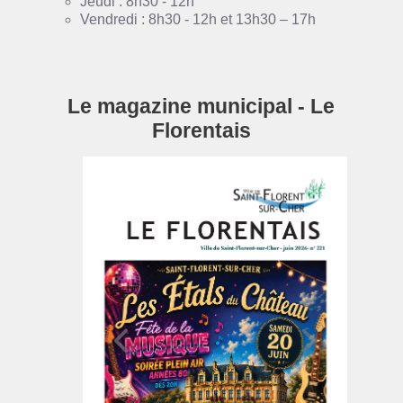
Jeudi : 8h30 - 12h
Vendredi : 8h30 - 12h et 13h30 – 17h
Le magazine municipal - Le
Florentais