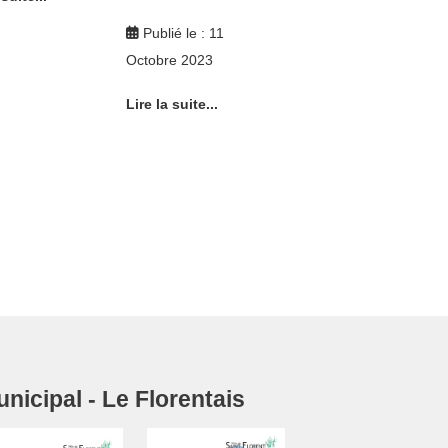
Publié le : 11
Octobre 2023
Lire la suite...
icipal - Le Florentais