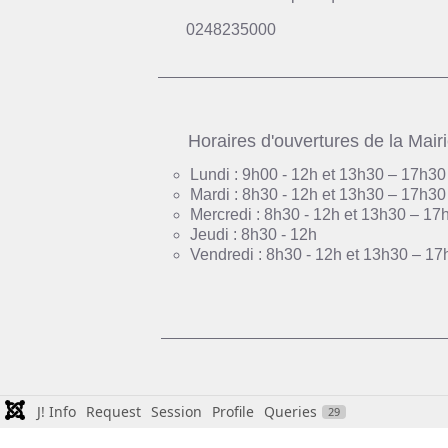
0248235000
Horaires d'ouvertures de la Mair
Lundi : 9h00 - 12h et 13h30 – 17h30
Mardi : 8h30 - 12h et 13h30 – 17h30
Mercredi : 8h30 - 12h et 13h30 – 17
Jeudi : 8h30 - 12h
Vendredi : 8h30 - 12h et 13h30 – 17
J! Info
Request
Session
Profile
Queries
29