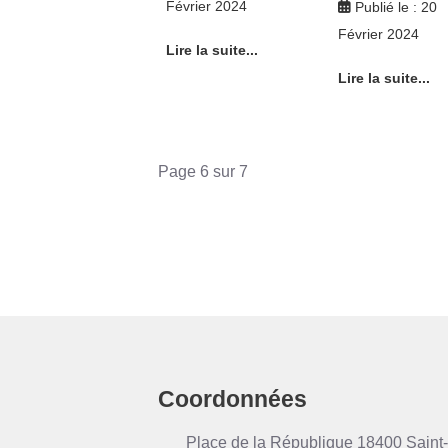
Février 2024
Publié le : 20
Février 2024
Lire la suite...
Lire la suite...
Page 6 sur 7
Coordonnées
Place de la République 18400 Saint-