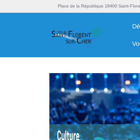
Place de la République 18400 Saint-Flor
Dé
Vo