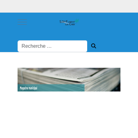
Mobile Menu Toggle