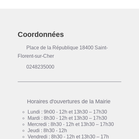
Coordonnées
Place de la République 18400 Saint-
Florent-sur-Cher
0248235000
Horaires d'ouvertures de la Mairie
Lundi : 9h00 - 12h et 13h30 – 17h30
Mardi : 8h30 - 12h et 13h30 – 17h30
Mercredi : 8h30 - 12h et 13h30 – 17h30
Jeudi : 8h30 - 12h
Vendredi : 8h30 - 12h et 13h30 – 17h