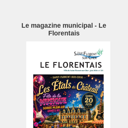
Le magazine municipal - Le
Florentais