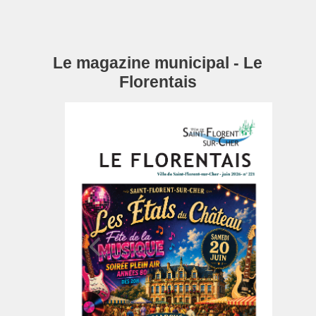
Le magazine municipal - Le
Florentais