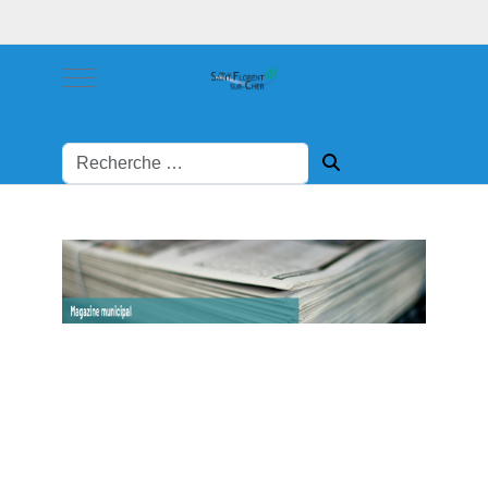
Mobile Menu Toggle