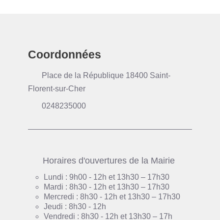
Coordonnées
Place de la République 18400 Saint-
Florent-sur-Cher
0248235000
Horaires d'ouvertures de la Mairie
Lundi : 9h00 - 12h et 13h30 – 17h30
Mardi : 8h30 - 12h et 13h30 – 17h30
Mercredi : 8h30 - 12h et 13h30 – 17h30
Jeudi : 8h30 - 12h
Vendredi : 8h30 - 12h et 13h30 – 17h