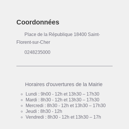
Coordonnées
Place de la République 18400 Saint-
Florent-sur-Cher
0248235000
Horaires d'ouvertures de la Mairie
Lundi : 9h00 - 12h et 13h30 – 17h30
Mardi : 8h30 - 12h et 13h30 – 17h30
Mercredi : 8h30 - 12h et 13h30 – 17h30
Jeudi : 8h30 - 12h
Vendredi : 8h30 - 12h et 13h30 – 17h