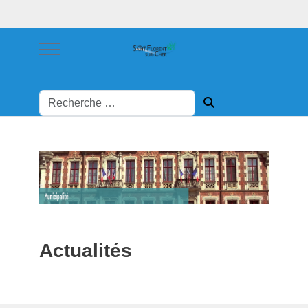
Mobile Menu Toggle
Actualités