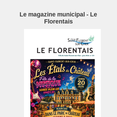
Le magazine municipal - Le
Florentais