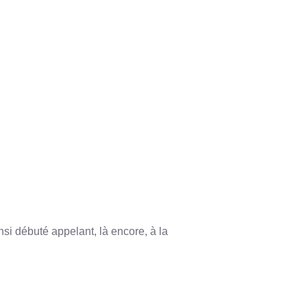
nsi débuté appelant, là encore, à la