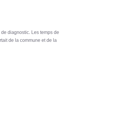
se de diagnostic. Les temps de
ortait de la commune et de la