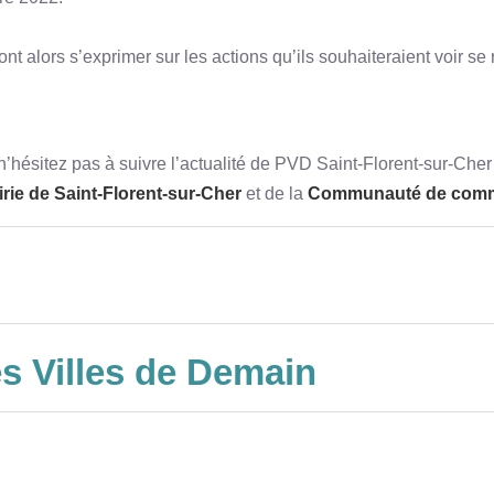
t alors s’exprimer sur les actions qu’ils souhaiteraient voir se réa
’hésitez pas à suivre l’actualité de PVD Saint-Florent-sur-Cher
rie de Saint-Florent-sur-Cher
et de la
Communauté de com
es Villes de Demain