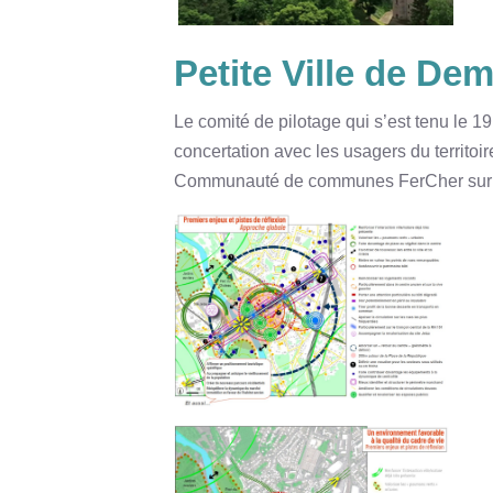
Petite Ville de Dem
Le comité de pilotage qui s’est tenu le 1
concertation avec les usagers du territoi
Communauté de communes FerCher sur tout