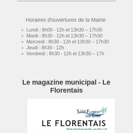
Horaires d'ouvertures de la Mairie
Lundi : 9h00 - 12h et 13h30 – 17h30
Mardi : 8h30 - 12h et 13h30 – 17h30
Mercredi : 8h30 - 12h et 13h30 – 17h30
Jeudi : 8h30 - 12h
Vendredi : 8h30 - 12h et 13h30 – 17h
Le magazine municipal - Le
Florentais