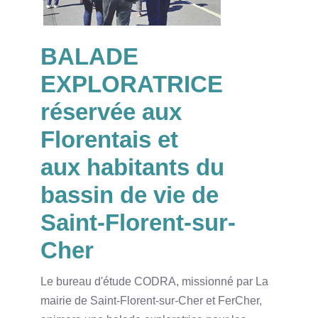
BALADE
EXPLORATRICE
réservée aux
Florentais et
aux habitants du
bassin de vie de
Saint-Florent-sur-
Cher
Le bureau d'étude CODRA, missionné par La
mairie de Saint-Florent-sur-Cher et FerCher,