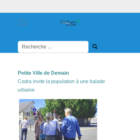
Mobile Menu Toggle
Petite Ville de Demain
Codra invite la population à une balade
urbaine