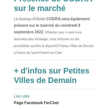
sur le marché
Le bureau d’étude
CODRA sera également
présent sur le marché du vendredi 9
septembre 2022
.
N'hésitez pas à venir à sa
rencontre pour échanger, vous informer sur les
possibilités qu'offre le dispositif Petites Villes de Demain
à l'essor de Saint-Florent-sur-Cher.
+ d'infos sur Petites
Villes de Demain
Lien utile
Page Facebook FerCher