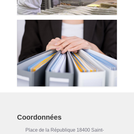
Coordonnées
Place de la République 18400 Saint-