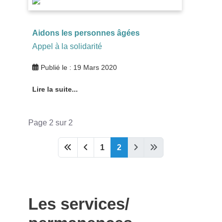
Aidons les personnes âgées
Appel à la solidarité
Publié le : 19 Mars 2020
Lire la suite...
Page 2 sur 2
1
2
Les services/