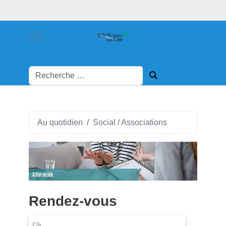
Mobile Menu Toggle
Au quotidien
Social / Associations
Rendez-vous