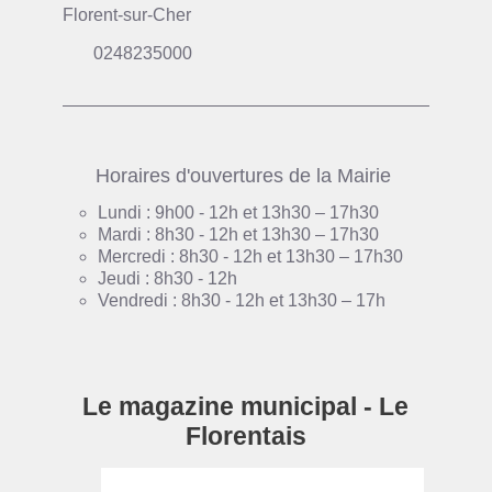
Florent-sur-Cher
0248235000
Horaires d'ouvertures de la Mairie
Lundi : 9h00 - 12h et 13h30 – 17h30
Mardi : 8h30 - 12h et 13h30 – 17h30
Mercredi : 8h30 - 12h et 13h30 – 17h30
Jeudi : 8h30 - 12h
Vendredi : 8h30 - 12h et 13h30 – 17h
Le magazine municipal - Le
Florentais