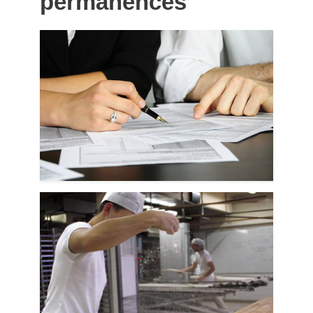
permanences