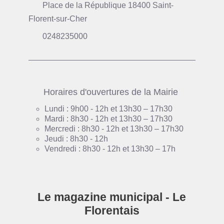
Place de la République 18400 Saint-
Florent-sur-Cher
0248235000
Horaires d'ouvertures de la Mairie
Lundi : 9h00 - 12h et 13h30 – 17h30
Mardi : 8h30 - 12h et 13h30 – 17h30
Mercredi : 8h30 - 12h et 13h30 – 17h30
Jeudi : 8h30 - 12h
Vendredi : 8h30 - 12h et 13h30 – 17h
Le magazine municipal - Le
Florentais