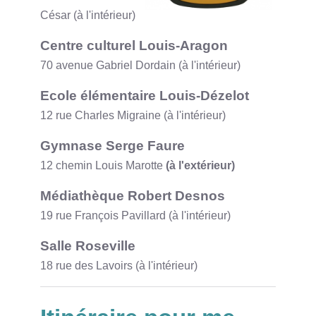
César (à l'intérieur)
Centre culturel Louis-Aragon
70 avenue Gabriel Dordain (à l'intérieur)
Ecole élémentaire Louis-Dézelot
12 rue Charles Migraine (à l'intérieur)
Gymnase Serge Faure
12 chemin Louis Marotte
(à l'extérieur)
Médiathèque Robert Desnos
19 rue François Pavillard (à l'intérieur)
Salle Roseville
18 rue des Lavoirs (à l'intérieur)