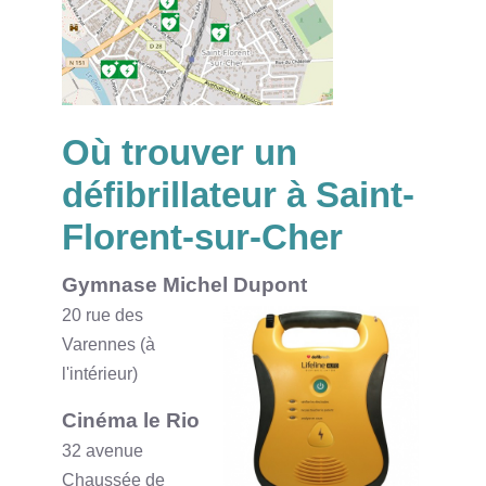
Où trouver un
défibrillateur à Saint-
Florent-sur-Cher
Gymnase Michel Dupont
20 rue des
Varennes (à
l'intérieur)
Cinéma le Rio
32 avenue
Chaussée de