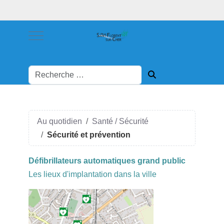
Mobile Menu Toggle
Au quotidien
Santé / Sécurité
Sécurité et prévention
Défibrillateurs automatiques grand public
Les lieux d'implantation dans la ville