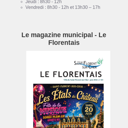
Jeudi : 8h30 - 12h
Vendredi : 8h30 - 12h et 13h30 – 17h
Le magazine municipal - Le
Florentais