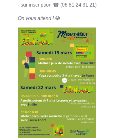
- sur inscription ☎ (06 81 24 31 21)
On vous attend !
😀