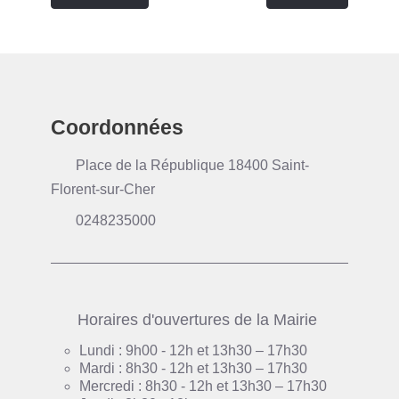
Coordonnées
Place de la République 18400 Saint-
Florent-sur-Cher
0248235000
Horaires d'ouvertures de la Mairie
Lundi : 9h00 - 12h et 13h30 – 17h30
Mardi : 8h30 - 12h et 13h30 – 17h30
Mercredi : 8h30 - 12h et 13h30 – 17h30