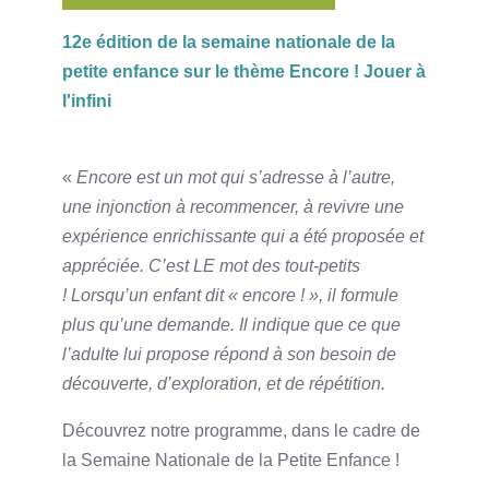
12e édition de la semaine nationale de la
petite enfance sur le thème Encore ! Jouer à
l'infini
«
Encore est un mot qui s’adresse à l’autre,
une injonction à recommencer, à revivre une
expérience enrichissante qui a été proposée et
appréciée. C’est LE mot des tout-petits
! Lorsqu’un enfant dit « encore ! », il formule
plus qu’une demande. Il indique que ce que
l’adulte lui propose répond à son besoin de
découverte, d’exploration, et de répétition.
Découvrez notre programme, dans le cadre de
la Semaine Nationale de la Petite Enfance !