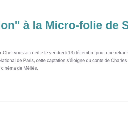
on" à la Micro-folie de S
-Cher vous accueille le vendredi 13 décembre pour une retrans
ational de Paris, cette captation s'éloigne du conte de Charles
au cinéma de Méliès.