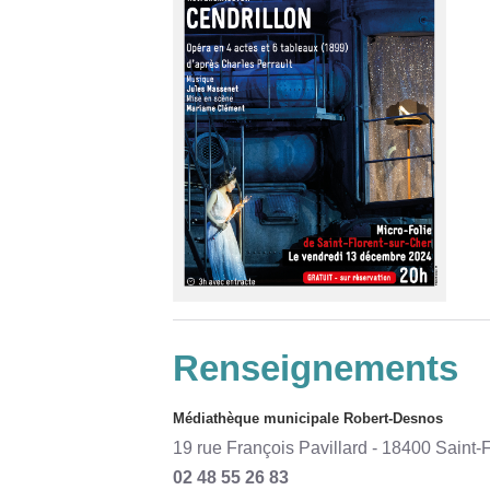
Renseignements
Médiathèque municipale Robert-Desnos
19 rue François Pavillard - 18400 Saint-
02 48 55 26 83