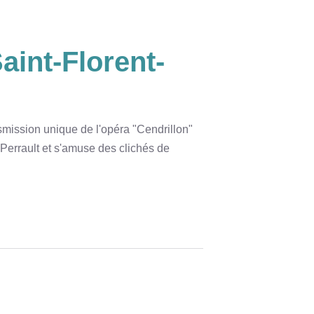
aint-Florent-
mission unique de l'opéra "Cendrillon"
 Perrault et s'amuse des clichés de