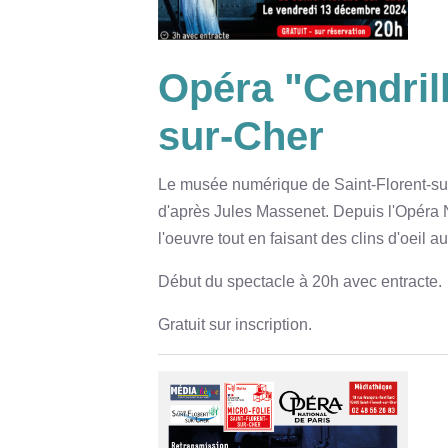
Opéra "Cendrill
sur-Cher
Le musée numérique de Saint-Florent-sur
d'après Jules Massenet. Depuis l'Opéra N
l'oeuvre tout en faisant des clins d'oeil 
Début du spectacle à 20h avec entracte.
Gratuit sur inscription.