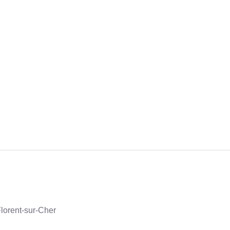
Florent-sur-Cher