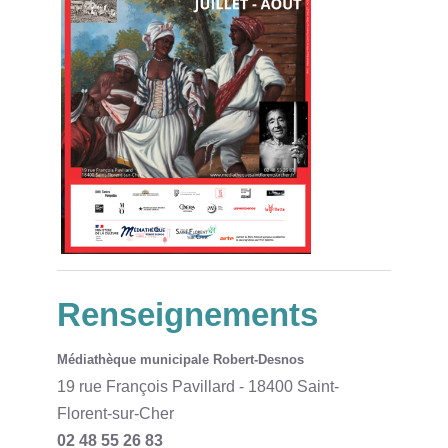
Renseignements
Médiathèque municipale Robert-Desnos
19 rue François Pavillard - 18400 Saint-
Florent-sur-Cher
02 48 55 26 83