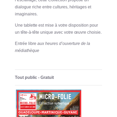
dialogue riche entre cultures, héritages et
imaginaires.
Une tablette est mise à votre disposition pour
un tête-à-tête unique avec votre œuvre choisie.
Entrée libre
aux heures d’ouverture de la
médiathèque
Tout public - Gratuit