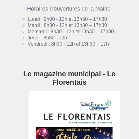
Horaires d'ouvertures de la Mairie
Lundi : 9h00 - 12h et 13h30 – 17h30
Mardi : 8h30 - 12h et 13h30 – 17h30
Mercredi : 8h30 - 12h et 13h30 – 17h30
Jeudi : 8h30 - 12h
Vendredi : 8h30 - 12h et 13h30 – 17h
Le magazine municipal - Le
Florentais