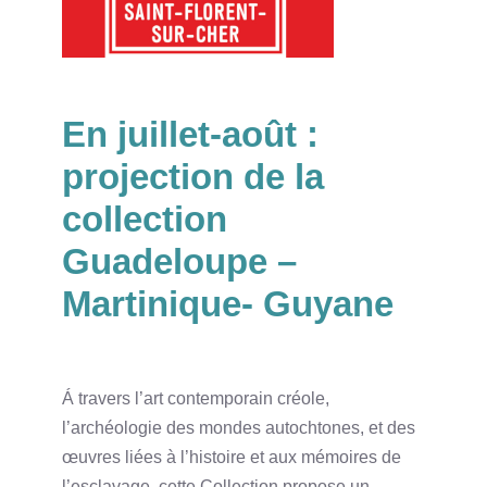
En juillet-août :
projection de la
collection
Guadeloupe –
Martinique- Guyane
Á travers l’art contemporain créole,
l’archéologie des mondes autochtones, et des
œuvres liées à l’histoire et aux mémoires de
l’esclavage, cette Collection propose un