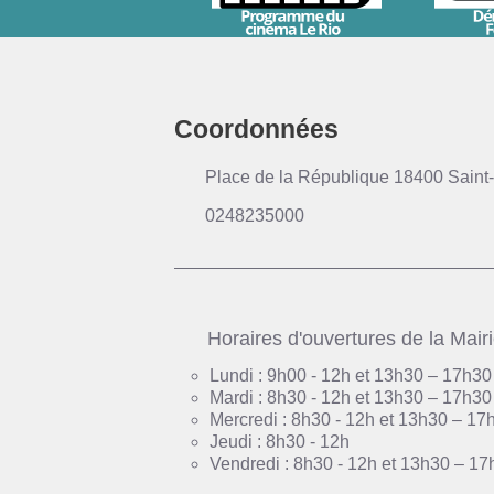
Coordonnées
Place de la République 18400 Saint-
0248235000
Horaires d'ouvertures de la Mair
Lundi : 9h00 - 12h et 13h30 – 17h30
Mardi : 8h30 - 12h et 13h30 – 17h30
Mercredi : 8h30 - 12h et 13h30 – 17
Jeudi : 8h30 - 12h
Vendredi : 8h30 - 12h et 13h30 – 17