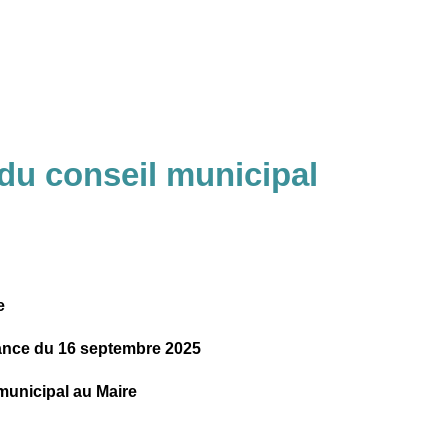
du conseil municipal
e
éance du 16 septembre 2025
municipal au Maire