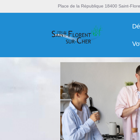
Place de la République 18400 Saint-Flor
Dé
Vo