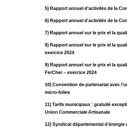
5) Rapport annuel d'activités de la
6) Rapport annuel d'activités de la
7) Rapport annuel sur le prix et la q
8) Rapport annuel sur le prix et la q
exercice 2024
9) Rapport annuel sur le prix et la q
FerCher – exercice 2024
10) Convention de partenariat avec l’u
micro-folies
11) Tarifs municipaux : gratuité excep
Union Commerciale Artisanale
12) Syndicat départemental d’énergie d