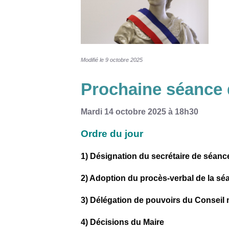
Modifié le 9 octobre 2025
Prochaine séance 
Mardi 14 octobre 2025 à 18h30
Ordre du jour
1) Désignation du secrétaire de séanc
2) Adoption du procès-verbal de la s
3) Délégation de pouvoirs du Conseil 
4) Décisions du Maire