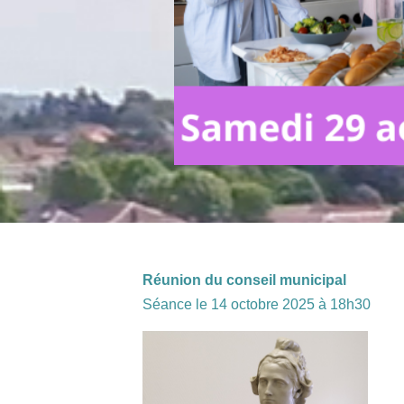
Réunion du conseil municipal
Séance le 14 octobre 2025 à 18h30