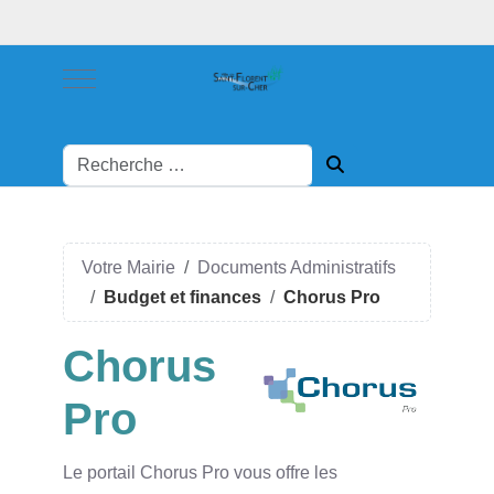
Mobile Menu Toggle
Votre Mairie
Documents Administratifs
Budget et finances
Chorus Pro
Chorus
Pro
Le portail Chorus Pro vous offre les