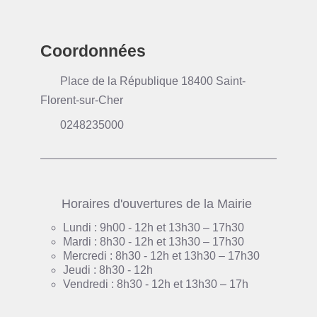
Coordonnées
Place de la République 18400 Saint-
Florent-sur-Cher
0248235000
Horaires d'ouvertures de la Mairie
Lundi : 9h00 - 12h et 13h30 – 17h30
Mardi : 8h30 - 12h et 13h30 – 17h30
Mercredi : 8h30 - 12h et 13h30 – 17h30
Jeudi : 8h30 - 12h
Vendredi : 8h30 - 12h et 13h30 – 17h