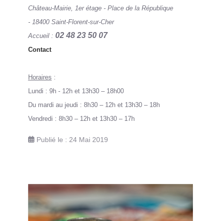
Château-Mairie, 1er étage - Place de la République
- 18400 Saint-Florent-sur-Cher
02 48 23 50 07
Accueil :
Contact
Horaires
:
Lundi : 9h - 12h et 13h30 – 18h00
Du mardi au jeudi : 8h30 – 12h et 13h30 – 18h
Vendredi : 8h30 – 12h et 13h30 – 17h
Publié le : 24 Mai 2019