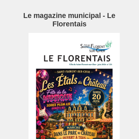
Le magazine municipal - Le
Florentais