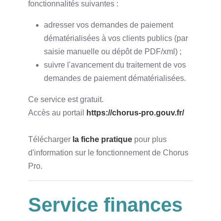
fonctionnalités suivantes :
adresser vos demandes de paiement
dématérialisées à vos clients publics (par
saisie manuelle ou dépôt de PDF/xml) ;
suivre l'avancement du traitement de vos
demandes de paiement dématérialisées.
Ce service est gratuit.
Accès au portail
https://chorus-pro.gouv.fr/
Télécharger
la fiche pratique
pour plus
d'information sur le fonctionnement de Chorus
Pro.
Service finances