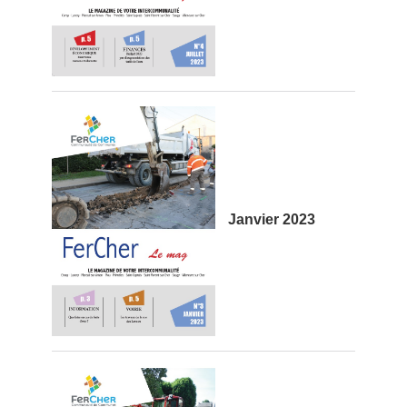
Janvier 2023