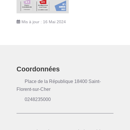
Mis à jour : 16 Mai 2024
Coordonnées
Place de la République 18400 Saint-
Florent-sur-Cher
0248235000