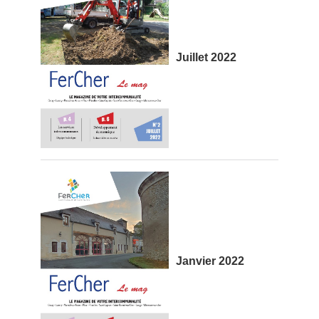
Juillet 2022
Janvier 2022