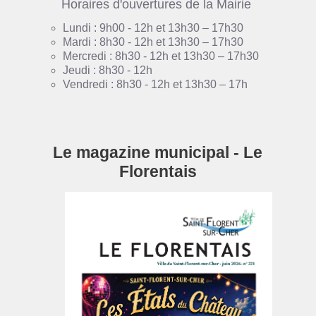
Horaires d'ouvertures de la Mairie
Lundi : 9h00 - 12h et 13h30 – 17h30
Mardi : 8h30 - 12h et 13h30 – 17h30
Mercredi : 8h30 - 12h et 13h30 – 17h30
Jeudi : 8h30 - 12h
Vendredi : 8h30 - 12h et 13h30 – 17h
Le magazine municipal - Le
Florentais